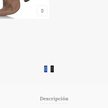
Descripción