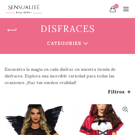
0
DISFRACES
CATEGORIES
Encuentra la magia en cada disfraz en nuestra tienda de
disfraces. Explora una increíble variedad para todas las
ocasiones. ¡Haz tus sueños realidad!
Filtros