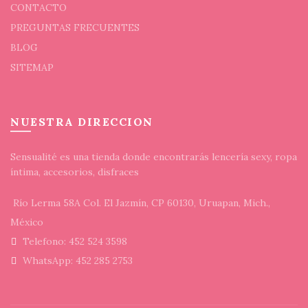
CONTACTO
PREGUNTAS FRECUENTES
BLOG
SITEMAP
NUESTRA DIRECCION
Sensualité es una tienda donde encontrarás lencería sexy, ropa
íntima, accesorios, disfraces
Río Lerma 58A Col. El Jazmín, CP 60130, Uruapan, Mich.,
México
Telefono: 452 524 3598
WhatsApp: 452 285 2753