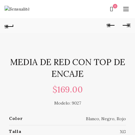
0
MEDIA DE RED CON TOP DE
ENCAJE
$
169.00
Modelo: 9027
Color
Blanco, Negro, Rojo
Talla
XG