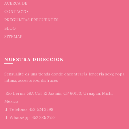
ACERCA DE
CONTACTO
PREGUNTAS FRECUENTES
BLOG
SITEMAP
NUESTRA DIRECCION
Sensualité es una tienda donde encontrarás lencería sexy, ropa
íntima, accesorios, disfraces
Río Lerma 58A Col. El Jazmín, CP 60130, Uruapan, Mich.,
México
Telefono: 452 524 3598
WhatsApp: 452 285 2753