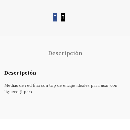
Descripción
Descripción
Medias de red fina con top de encaje ideales para usar con
liguero (1 par)