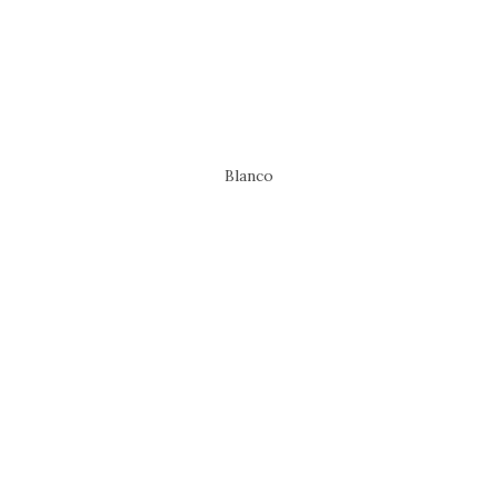
Blanco