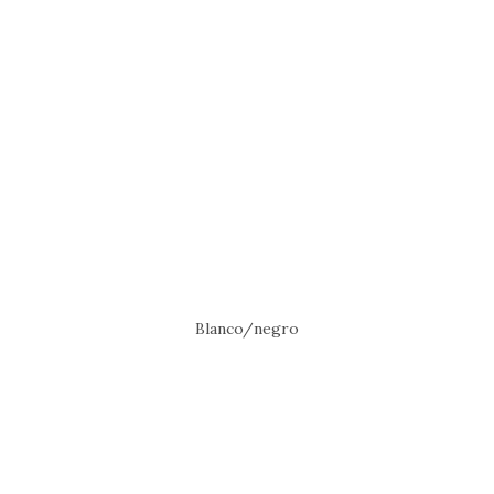
Blanco/negro