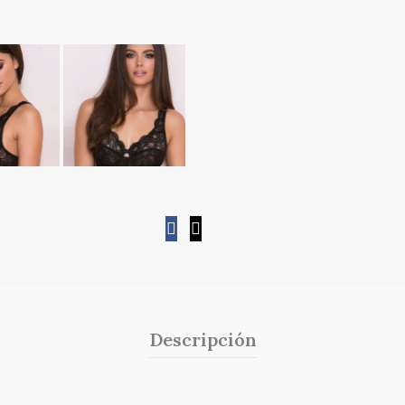
Descripción