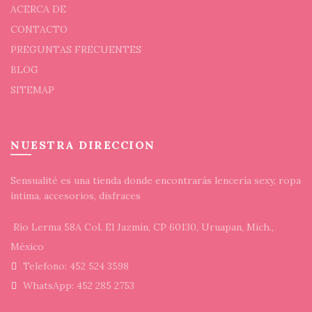
ACERCA DE
CONTACTO
PREGUNTAS FRECUENTES
BLOG
SITEMAP
NUESTRA DIRECCION
Sensualité es una tienda donde encontrarás lencería sexy, ropa
íntima, accesorios, disfraces
Río Lerma 58A Col. El Jazmín, CP 60130, Uruapan, Mich.,
México
Telefono: 452 524 3598
WhatsApp: 452 285 2753