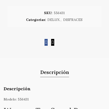
SKU:
556431
Categorías:
DELUX
,
DISFRACES
Descripción
Descripción
Modelo: 556431