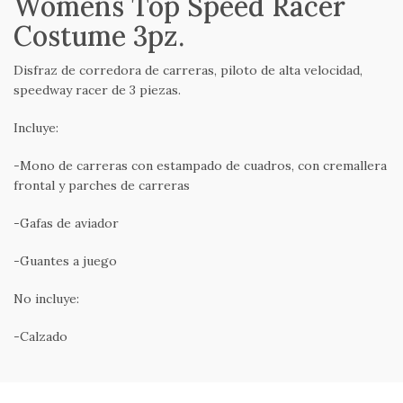
Womens Top Speed Racer
Costume 3pz.
Disfraz de corredora de carreras, piloto de alta velocidad,
speedway racer de 3 piezas.
Incluye:
-Mono de carreras con estampado de cuadros, con cremallera
frontal y parches de carreras
-Gafas de aviador
-Guantes a juego
No incluye:
-Calzado