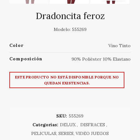
Dradoncita feroz
Modelo: 555269
Color
Vino Tinto
Composición
90% Poliéster 10% Elastano
ESTE PRODUCTO NO ESTÁ DISPONIBLE PORQUE NO
QUEDAN EXISTENCIAS.
SKU:
555269
Categorías:
DELUX
,
DISFRACES
,
PELICULAS, SERIES, VIDEO JUEGOS