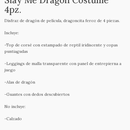
4pz.
Disfraz de dragón de película, dragoncita feroz de 4 piezas.
Incluye:
-Top de corsé con estampado de reptil iridiscente y copas
puntiagudas
-Leggings de malla transparente con panel de entrepierna a
juego
-Alas de dragón
-Guantes con dedos descubiertos
No incluye:
-Calzado