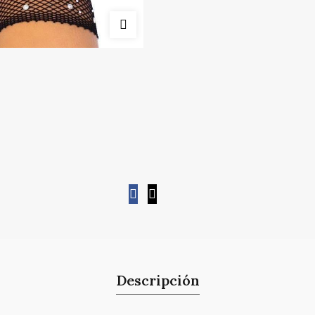
Descripción