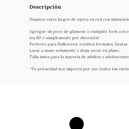
Descripción
Guantes extra largos de opera en red con imitación 
Agregue un poco de glamour a cualquier look con es
los 80 o simplemente por diversión!
Perfecto para Halloween, eventos formales, fiestas t
Lavar a mano solamente y dejar secar en plano.
Talla única para la mayoría de adultos y adolescente
-Tu privacidad nos importa por eso todos tus envíos