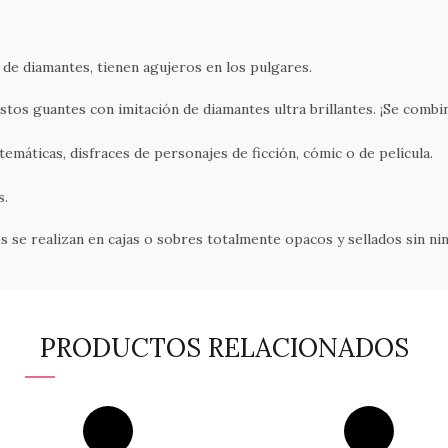
de diamantes, tienen agujeros en los pulgares.
tos guantes con imitación de diamantes ultra brillantes. ¡Se combi
emáticas, disfraces de personajes de ficción, cómic o de película.
s.
 se realizan en cajas o sobres totalmente opacos y sellados sin nin
PRODUCTOS RELACIONADOS