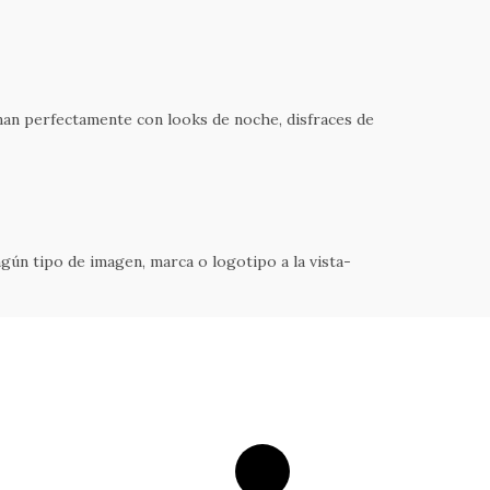
nan perfectamente con looks de noche, disfraces de
gún tipo de imagen, marca o logotipo a la vista-