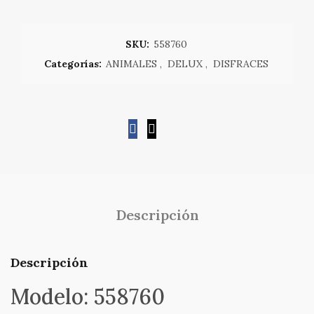
SKU:
558760
Categorías:
ANIMALES
,
DELUX
,
DISFRACES
Descripción
Descripción
Modelo: 558760