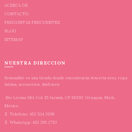
ACERCA DE
CONTACTO
PREGUNTAS FRECUENTES
BLOG
SITEMAP
NUESTRA DIRECCION
Sensualité es una tienda donde encontrarás lencería sexy, ropa
íntima, accesorios, disfraces
Río Lerma 58A Col. El Jazmín, CP 60130, Uruapan, Mich.,
México
Telefono: 452 524 3598
WhatsApp: 452 285 2753