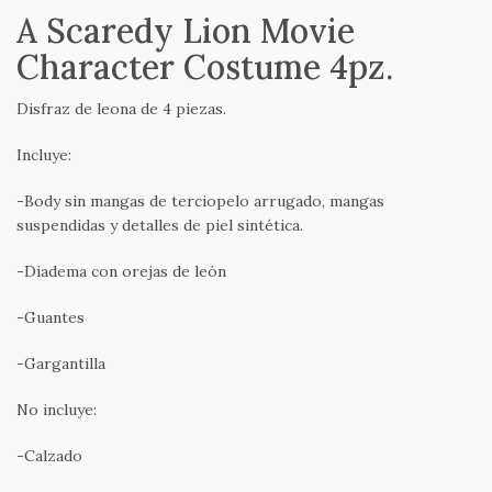
A Scaredy Lion Movie
Character Costume 4pz.
Disfraz de leona de 4 piezas.
Incluye:
-Body sin mangas de terciopelo arrugado, mangas
suspendidas y detalles de piel sintética.
-Diadema con orejas de león
-Guantes
-Gargantilla
No incluye:
-Calzado