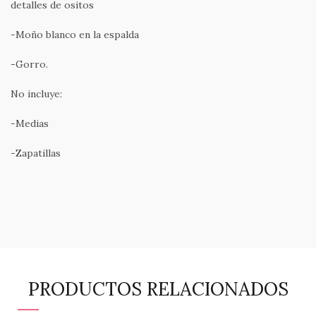
detalles de ositos
-Moño blanco en la espalda
-Gorro.
No incluye:
-Medias
-Zapatillas
PRODUCTOS RELACIONADOS