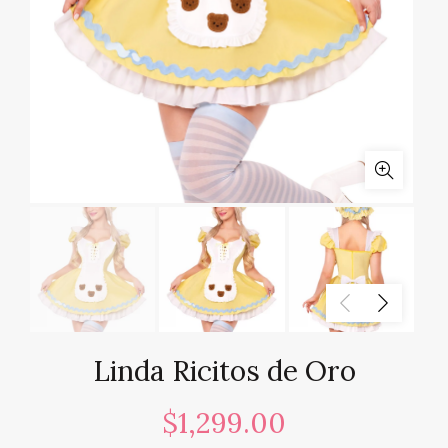
Linda Ricitos de Oro
$
1,299.00