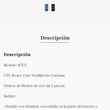
Descripción
Descripción
Modelo: 87271
3 PC Beary-Cute Goldilocks Costume
Disfraz de Ricitos de Oro de 3 piezas.
Incluye:
-Vestido con delantal, con cintilla en la parte del escote y