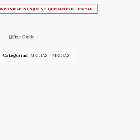
ISPONIBLE PORQUE NO QUEDAN EXISTENCIAS.
Size Guide
Categorías:
MEDIAS
,
MEDIAS