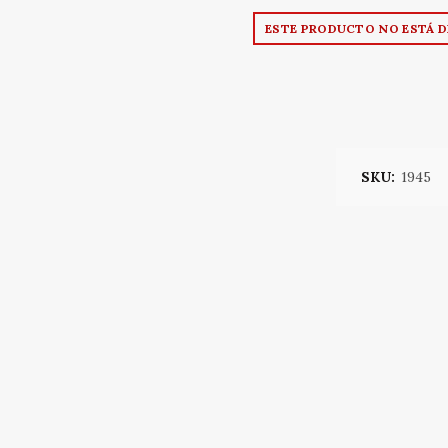
ESTE PRODUCTO NO ESTÁ D
SKU:
1945