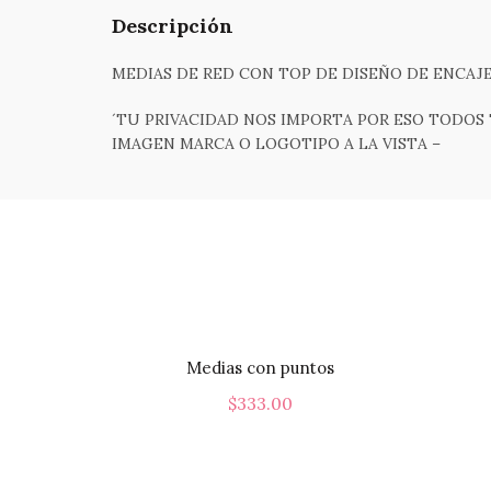
Descripción
MEDIAS DE RED CON TOP DE DISEÑO DE ENCAJE
´TU PRIVACIDAD NOS IMPORTA POR ESO TODOS 
IMAGEN MARCA O LOGOTIPO A LA VISTA –
Medias con puntos
$
333.00
Añadir Al Carrito