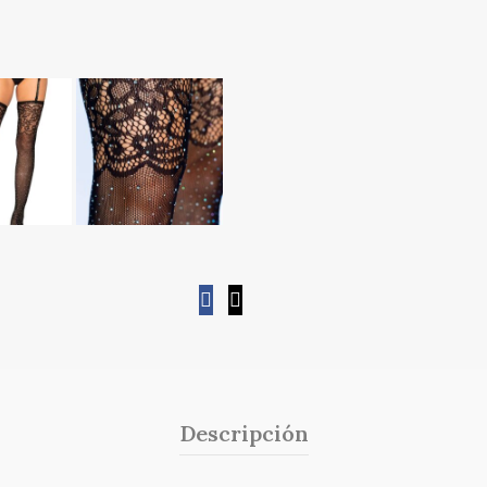
Descripción