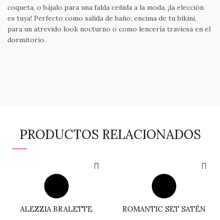
coqueta, o bájalo para una falda ceñida a la moda, ¡la elección
es tuya! Perfecto como salida de baño, encima de tu bikini,
para un atrevido look nocturno o como lencería traviesa en el
dormitorio.
PRODUCTOS RELACIONADOS
ALEZZIA BRALETTE
ROMANTIC SET SATÉN