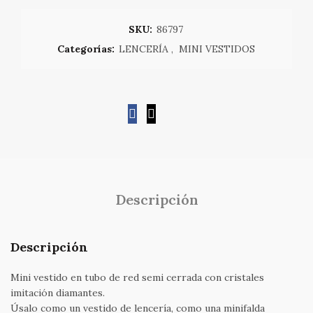
SKU:
86797
Categorías:
LENCERÍA
,
MINI VESTIDOS
Descripción
Descripción
Mini vestido en tubo de red semi cerrada con cristales
imitación diamantes.
Úsalo como un vestido de lencería, como una minifalda