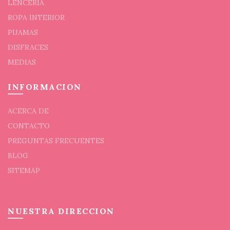
LENCERÍA
ROPA INTERIOR
PIJAMAS
DISFRACES
MEDIAS
INFORMACION
ACERCA DE
CONTACTO
PREGUNTAS FRECUENTES
BLOG
SITEMAP
NUESTRA DIRECCION