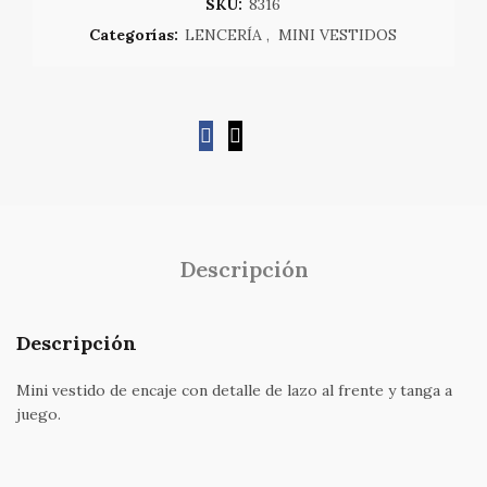
SKU:
8316
Categorías:
LENCERÍA
,
MINI VESTIDOS
Descripción
Descripción
Mini vestido de encaje con detalle de lazo al frente y tanga a
juego.