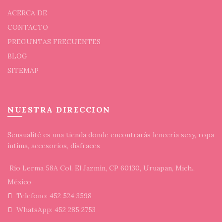
ACERCA DE
CONTACTO
PREGUNTAS FRECUENTES
BLOG
SITEMAP
NUESTRA DIRECCION
Sensualité es una tienda donde encontrarás lencería sexy, ropa
íntima, accesorios, disfraces
Río Lerma 58A Col. El Jazmín, CP 60130, Uruapan, Mich.,
México
Telefono: 452 524 3598
WhatsApp: 452 285 2753