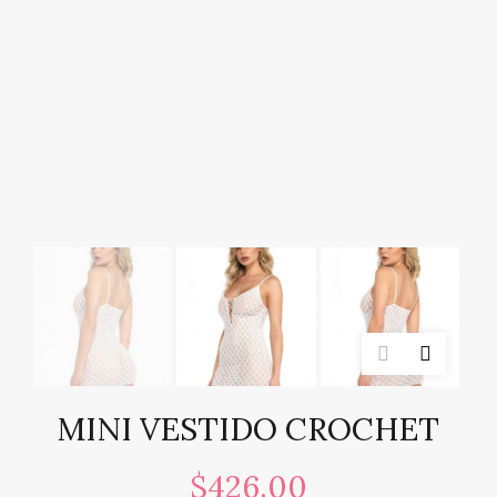
MINI VESTIDO CROCHET
$
426.00