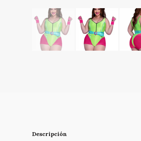
Descripción