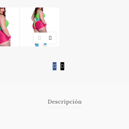
Descripción