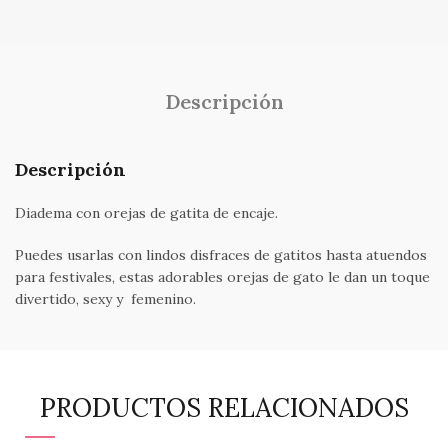
Descripción
Descripción
Diadema con orejas de gatita de encaje.
Puedes usarlas con lindos disfraces de gatitos hasta atuendos
para festivales, estas adorables orejas de gato le dan un toque
divertido, sexy y femenino.
PRODUCTOS RELACIONADOS