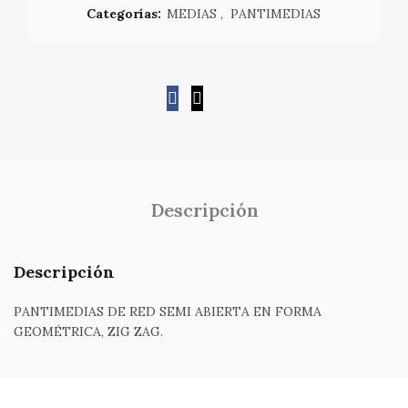
Categorías:
MEDIAS
,
PANTIMEDIAS
Descripción
Descripción
PANTIMEDIAS DE RED SEMI ABIERTA EN FORMA
GEOMÉTRICA, ZIG ZAG.