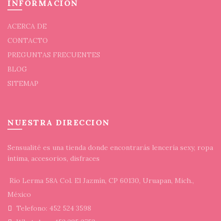
INFORMACION
ACERCA DE
CONTACTO
PREGUNTAS FRECUENTES
BLOG
SITEMAP
NUESTRA DIRECCION
Sensualité es una tienda donde encontrarás lencería sexy, ropa
íntima, accesorios, disfraces
Río Lerma 58A Col. El Jazmín, CP 60130, Uruapan, Mich.,
México
Telefono: 452 524 3598