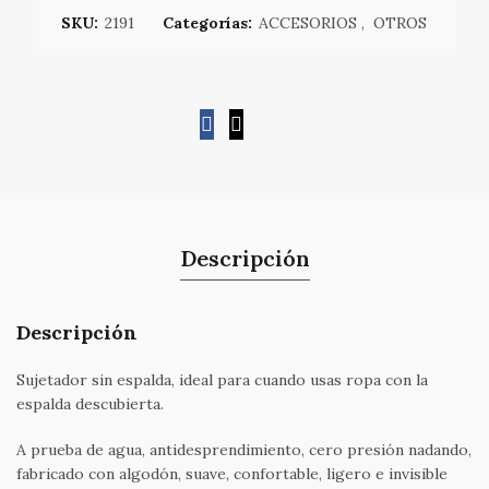
SKU:
2191
Categorías:
ACCESORIOS
,
OTROS
Descripción
Descripción
Sujetador sin espalda, ideal para cuando usas ropa con la
espalda descubierta.
A prueba de agua, antidesprendimiento, cero presión nadando,
fabricado con algodón, suave, confortable, ligero e invisible