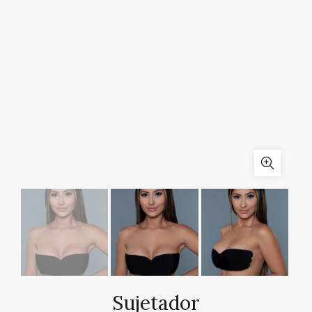
Sujetador