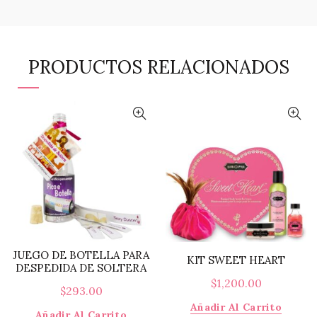
PRODUCTOS RELACIONADOS
JUEGO DE BOTELLA PARA
KIT SWEET HEART
DESPEDIDA DE SOLTERA
$
1,200.00
$
293.00
Añadir Al Carrito
Añadir Al Carrito