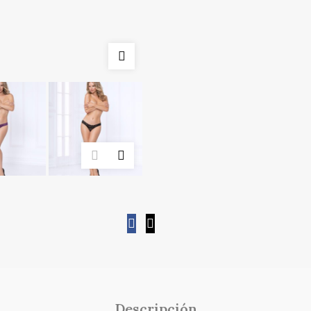
Descripción