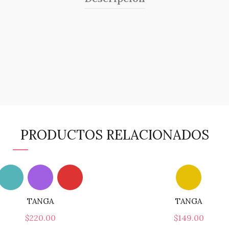
PRODUCTOS RELACIONADOS
TANGA
TANGA
$
220.00
$
149.00