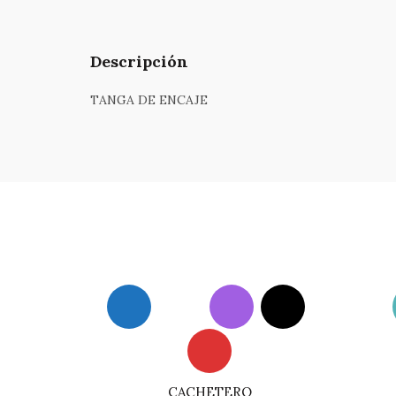
Descripción
TANGA DE ENCAJE
CACHETERO