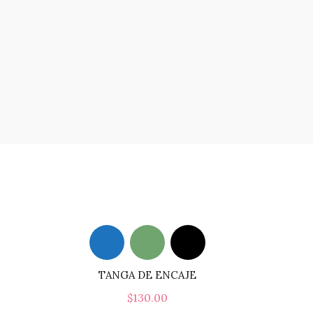
TANGA DE ENCAJE
$
130.00