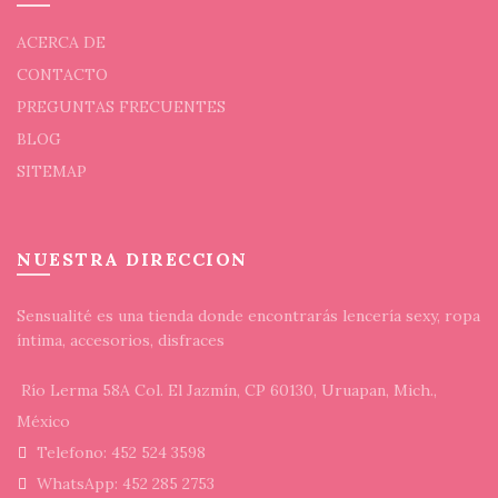
ACERCA DE
CONTACTO
PREGUNTAS FRECUENTES
BLOG
SITEMAP
NUESTRA DIRECCION
Sensualité es una tienda donde encontrarás lencería sexy, ropa
íntima, accesorios, disfraces
Río Lerma 58A Col. El Jazmín, CP 60130, Uruapan, Mich.,
México
Telefono: 452 524 3598
WhatsApp: 452 285 2753