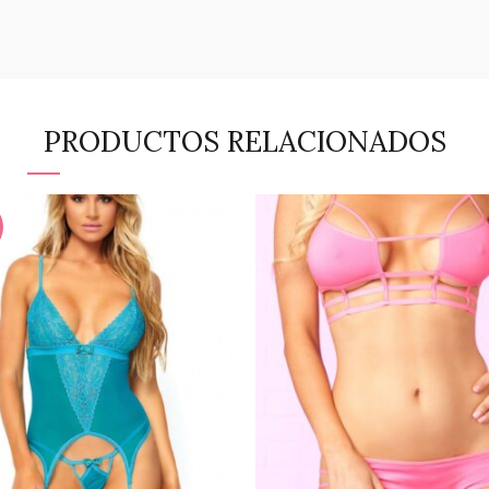
PRODUCTOS RELACIONADOS