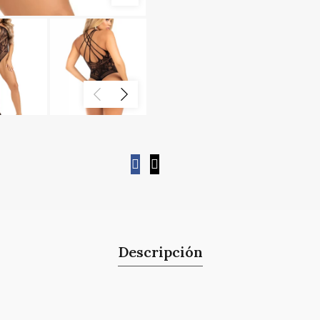
Descripción