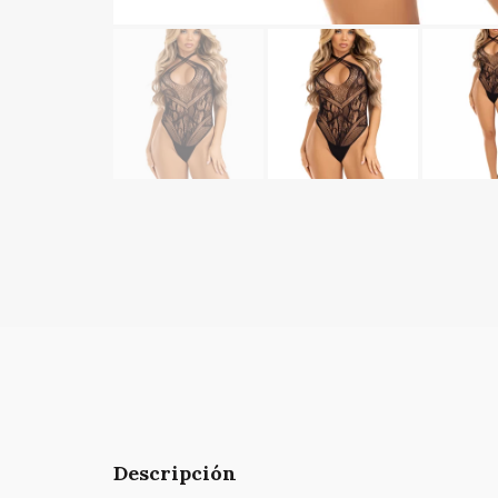
Descripción