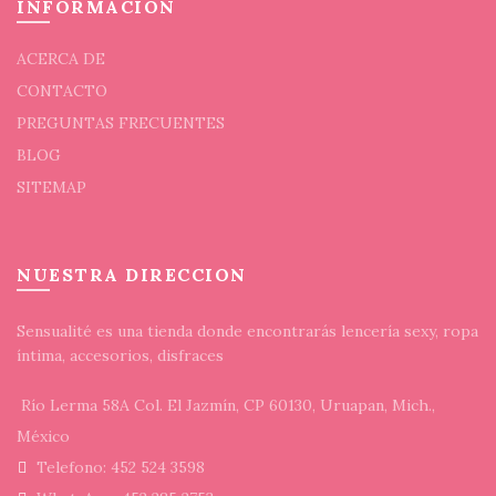
INFORMACION
ACERCA DE
CONTACTO
PREGUNTAS FRECUENTES
BLOG
SITEMAP
NUESTRA DIRECCION
Sensualité es una tienda donde encontrarás lencería sexy, ropa
íntima, accesorios, disfraces
Río Lerma 58A Col. El Jazmín, CP 60130, Uruapan, Mich.,
México
Telefono: 452 524 3598