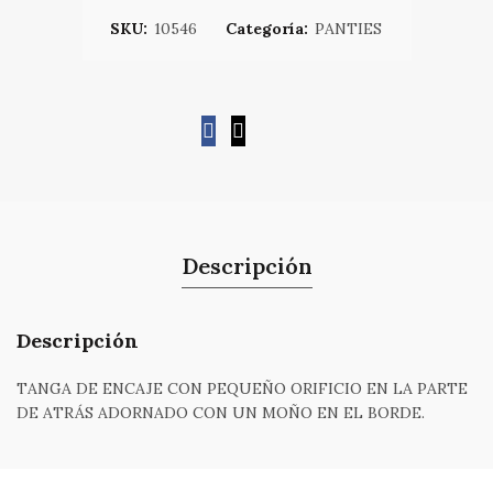
SKU:
10546
Categoría:
PANTIES
Descripción
Descripción
TANGA DE ENCAJE CON PEQUEÑO ORIFICIO EN LA PARTE
DE ATRÁS ADORNADO CON UN MOÑO EN EL BORDE.