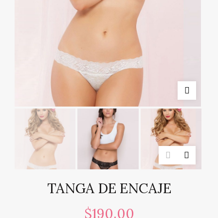
TANGA DE ENCAJE
$
190.00