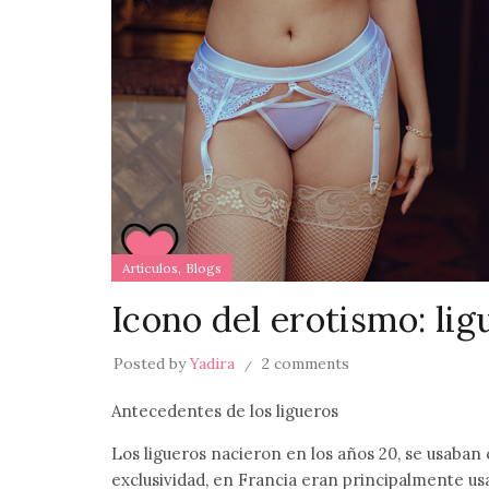
,
Artículos
Blogs
Icono del erotismo: lig
Posted by
Yadira
2 comments
Antecedentes de los ligueros
Los ligueros nacieron en los años 20, se usaban c
exclusividad, en Francia eran principalmente us