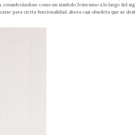
a, considerándose como un símbolo femenino a lo largo del sig
arse para cierta funcionalidad, ahora casi obsoleta que se dest