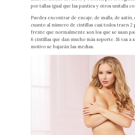
por tallas igual que las panties y otros unitalla c
Puedes encontrar de encaje, de malla, de satín, 
cuanto al número de cintillas casi todos traen 2 
frente que normalmente son los que se usan para 
6 cintillas que dan mucho más soporte. Si vas a s
motivo se bajarán las medias.