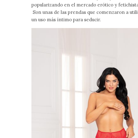
popularizando en el mercado erótico y fetichist
Son unas de las prendas que comenzaron a utiliz
un uso más íntimo para seducir.