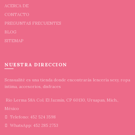
ACERCA DE
CONTACTO
PREGUNTAS FRECUENTES
BLOG
SITEMAP
NUESTRA DIRECCION
Sensualité es una tienda donde encontrarás lencería sexy, ropa
íntima, accesorios, disfraces
Río Lerma 58A Col. El Jazmín, CP 60130, Uruapan, Mich.,
México
Telefono: 452 524 3598
WhatsApp: 452 285 2753