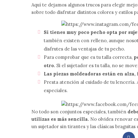
Aquí te dejamos algunos trucos para elegir mejor
sobre todo disfrutar distintos colores y estilos p
Si tienes muy poco pecho opta por suje
también existen con relleno, aunque nosotr
disfrutes de las ventajas de tu pecho.
Para comprobar que es tu talla correcta,
p
otro.
Si el sujetador es tu talla, no se move
Las piezas moldeadoras están en alza,
f
Presta atención al cuidado de tu lencería.
especiales.
No todo son conjuntos especiales, también
debe
utilizas es más sencilla.
No olvides renovar es
un sujetador sin tirantes y las clásicas braguitas