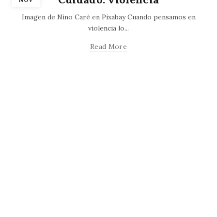
Imagen de Nino Carè en Pixabay Cuando pensamos en
violencia lo...
Read More