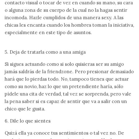
contacto visual o tocar de vez en cuando su mano, su cara
o alguna zona de su cuerpo de la cual no la hagas sentir
incomoda. Hazle cumplidos de una manera sexy. A las
chicas les encanta cuando los hombres toman la iniciativa,
especialmente en este tipo de asuntos.
5. Deja de tratarla como a una amiga
Si sigues actuando como si solo quisieras ser su amigo
jamás saldrás de la friendzone. Pero presionar demasiado
hará que lo pierdas todo. No, tampoco tienes que actuar
como su novio, haz lo que un pretendiente haría, sólo
pídele una cita de verdad, tal vez se sorprenda, pero vale
la pena saber si es capaz de sentir que va a salir con un
chico que le gusta.
6. Dile lo que sientes
Quizá ella ya conoce tus sentimientos o tal vez no. De