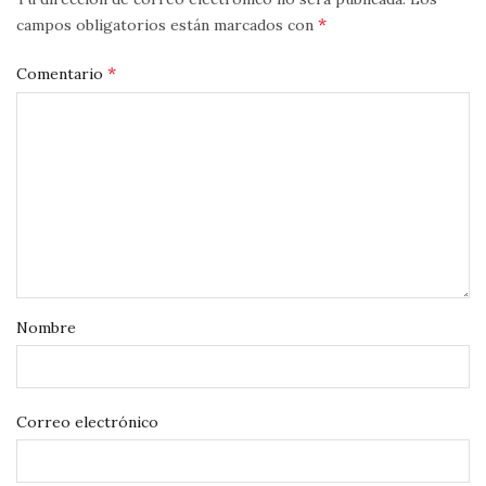
*
campos obligatorios están marcados con
*
Comentario
Nombre
Correo electrónico