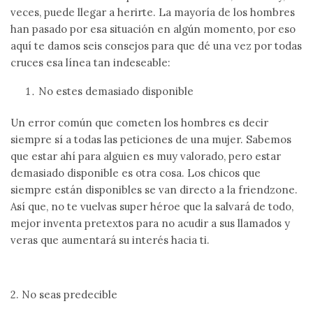
veces, puede llegar a herirte. La mayoría de los hombres
han pasado por esa situación en algún momento, por eso
aquí te damos seis consejos para que dé una vez por todas
cruces esa línea tan indeseable:
No estes demasiado disponible
Un error común que cometen los hombres es decir
siempre sí a todas las peticiones de una mujer. Sabemos
que estar ahí para alguien es muy valorado, pero estar
demasiado disponible es otra cosa. Los chicos que
siempre están disponibles se van directo a la friendzone.
Así que, no te vuelvas super héroe que la salvará de todo,
mejor inventa pretextos para no acudir a sus llamados y
veras que aumentará su interés hacia ti.
2. No seas predecible