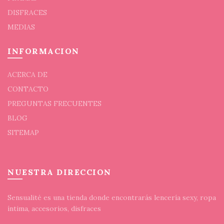
DISFRACES
MEDIAS
INFORMACION
ACERCA DE
CONTACTO
PREGUNTAS FRECUENTES
BLOG
SITEMAP
NUESTRA DIRECCION
Sensualité es una tienda donde encontrarás lencería sexy, ropa
íntima, accesorios, disfraces