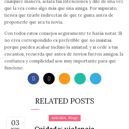
cualquier manera, aclara tus intenciones y dile de una vez
que la ves como algo más que una amiga. Por supuesto,
tienes que tirarle indirectas de que te gusta antes de
proponerle que sea tu novia.
Con todos estos consejos seguramente te harás notar. Si
no eres correspondido es preferible que no insistas
porque puedes acabar incluso la amistad, y si cede a tus
encantos, recuerda que antes de novios fueron amigos, la
confianza y complicidad son muy importante para que
funcione.
RELATED POSTS
,
Artículos
Blogs
03
Cuidado: violencia
NOV