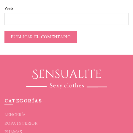
Web
CATEGORÍAS
LENCERÍA
ROPA INTERIOR
PIJAMAS