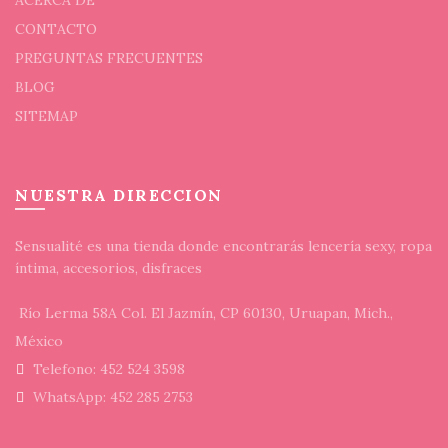
CONTACTO
PREGUNTAS FRECUENTES
BLOG
SITEMAP
NUESTRA DIRECCION
Sensualité es una tienda donde encontrarás lencería sexy, ropa
íntima, accesorios, disfraces
Río Lerma 58A Col. El Jazmín, CP 60130, Uruapan, Mich.,
México
Telefono: 452 524 3598
WhatsApp: 452 285 2753