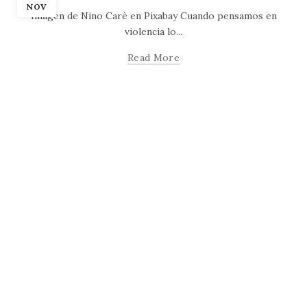
NOV
Imagen de Nino Carè en Pixabay Cuando pensamos en
violencia lo...
Read More