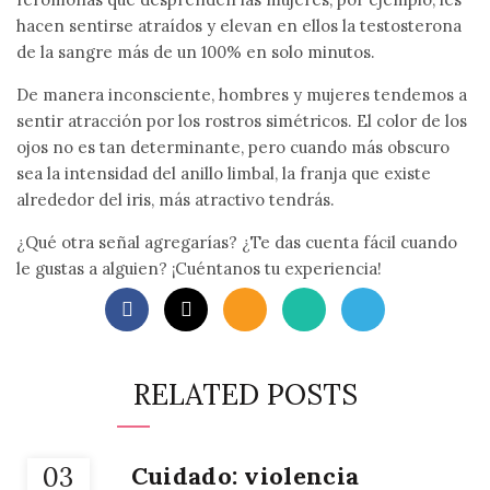
hacen sentirse atraídos y elevan en ellos la testosterona
de la sangre más de un 100% en solo minutos.
De manera inconsciente, hombres y mujeres tendemos a
sentir atracción por los rostros simétricos. El color de los
ojos no es tan determinante, pero cuando más obscuro
sea la intensidad del anillo limbal, la franja que existe
alrededor del iris, más atractivo tendrás.
¿Qué otra señal agregarías? ¿Te das cuenta fácil cuando
le gustas a alguien? ¡Cuéntanos tu experiencia!
RELATED POSTS
,
Artículos
Blogs
03
Cuidado: violencia