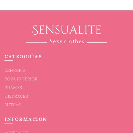
CATEGORÍAS
LENCERÍA
ROPA INTERIOR
PIJAMAS
DISFRACES
MEDIAS
INFORMACION
ACERCA DE