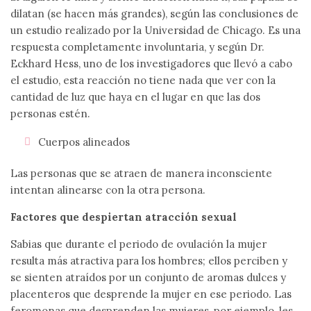
dilatan (se hacen más grandes), según las conclusiones de
un estudio realizado por la Universidad de Chicago. Es una
respuesta completamente involuntaria, y según Dr.
Eckhard Hess, uno de los investigadores que llevó a cabo
el estudio, esta reacción no tiene nada que ver con la
cantidad de luz que haya en el lugar en que las dos
personas estén.
Cuerpos alineados
Las personas que se atraen de manera inconsciente
intentan alinearse con la otra persona.
Factores que despiertan atracción sexual
Sabias que durante el periodo de ovulación la mujer
resulta más atractiva para los hombres; ellos perciben y
se sienten atraídos por un conjunto de aromas dulces y
placenteros que desprende la mujer en ese periodo. Las
feromonas que desprenden las mujeres, por ejemplo, les