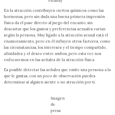
Pixabay
En la atracción contribuyen ciertos químicos como las
hormonas, pero sin duda una buena primera impresión
física da el pase directo al juego del encanto, sin
descartar que los gustos y preferencias sexuales varían
según la persona. Muy ligado a la atracción sexual está el
enamoramiento, pero en él influyen otros factores, como
las circunstancias, los intereses y el tiempo compartido,
afinidades y el deseo entre ambos, pero esta vez nos
enfocaremos en las señales de la atracción física.
Es posible detectar las señales que emite una persona a la
que le gustas, con un poco de observación puedes
determinar si alguien siente o no atracción por ti.
Imagen
de
press