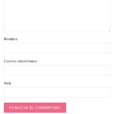
Nombre
Correo electrónico
Web