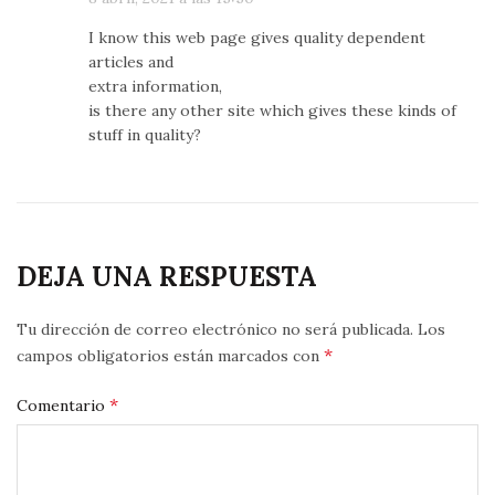
I know this web page gives quality dependent
articles and
extra information,
is there any other site which gives these kinds of
stuff in quality?
DEJA UNA RESPUESTA
Tu dirección de correo electrónico no será publicada.
Los
*
campos obligatorios están marcados con
*
Comentario