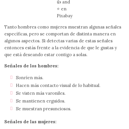
👍 and
⭐
en
Pixabay
Tanto hombres como mujeres muestran algunas señales
específicas, pero se comportan de distinta manera en
algunos aspectos. Si detectas varias de estas señales
entonces estás frente a la evidencia de que le gustas y
que está deseando estar contigo a solas.
Señales de los hombres:
Sonríen más.
Hacen más contacto visual de lo habitual.
Se visten más varoniles.
Se mantienen erguidos.
Se muestran presunciosos.
Señales de las mujeres: